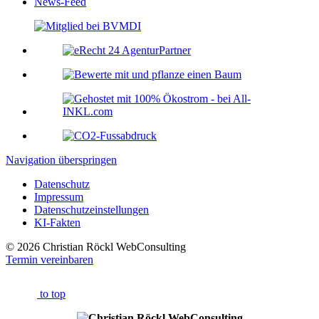
News-Feed
Navigation überspringen
Datenschutz
Impressum
Datenschutzeinstellungen
KI-Fakten
© 2026 Christian Röckl WebConsulting
Termin vereinbaren
to top