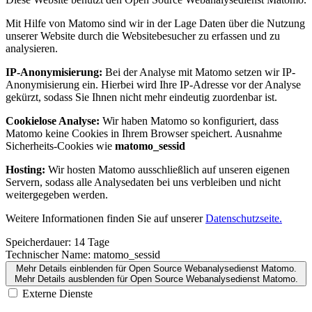
Mit Hilfe von Matomo sind wir in der Lage Daten über die Nutzung
unserer Website durch die Websitebesucher zu erfassen und zu
analysieren.
IP-Anonymisierung:
Bei der Analyse mit Matomo setzen wir IP-
Anonymisierung ein. Hierbei wird Ihre IP-Adresse vor der Analyse
gekürzt, sodass Sie Ihnen nicht mehr eindeutig zuordenbar ist.
Cookielose Analyse:
Wir haben Matomo so konfiguriert, dass
Matomo keine Cookies in Ihrem Browser speichert. Ausnahme
Sicherheits-Cookies wie
matomo_sessid
Hosting:
Wir hosten Matomo ausschließlich auf unseren eigenen
Servern, sodass alle Analysedaten bei uns verbleiben und nicht
weitergegeben werden.
Weitere Informationen finden Sie auf unserer
Datenschutzseite.
Speicherdauer:
14 Tage
Technischer Name:
matomo_sessid
Mehr Details einblenden
für Open Source Webanalysedienst Matomo.
Mehr Details ausblenden
für Open Source Webanalysedienst Matomo.
Externe Dienste