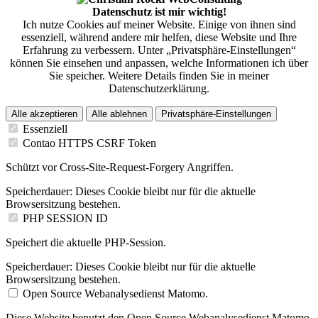
Datenschutz ist mir wichtig!
Ich nutze Cookies auf meiner Website. Einige von ihnen sind
essenziell, während andere mir helfen, diese Website und Ihre
Erfahrung zu verbessern. Unter „Privatsphäre-Einstellungen“
können Sie einsehen und anpassen, welche Informationen ich über
Sie speicher. Weitere Details finden Sie in meiner
Datenschutzerklärung.
Alle akzeptieren
Alle ablehnen
Privatsphäre-Einstellungen
Essenziell
Contao HTTPS CSRF Token
Schützt vor Cross-Site-Request-Forgery Angriffen.
Speicherdauer:
Dieses Cookie bleibt nur für die aktuelle
Browsersitzung bestehen.
PHP SESSION ID
Speichert die aktuelle PHP-Session.
Speicherdauer:
Dieses Cookie bleibt nur für die aktuelle
Browsersitzung bestehen.
Open Source Webanalysedienst Matomo.
Diese Website benutzt den Open Source Webanalysedienst Matomo.