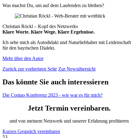
Was machst Du, um auf dem Laufenden zu bleiben?
Christian Röckl – Kopf des Netzwerks
Klare Worte. Klare Wege. Klare Ergebnisse.
Ich sehe mich als Autodidakt und Naturliebhaber mit Leidenschaft
für den bayrischen Dialekt.
Mehr über den Autor
Zurück zur vorherigen Seite
Zur Newsübersicht
Das könnte Sie auch interessieren
Die Contao Konferenz 2023 - wie war es für mich?
Jetzt Termin vereinbaren.
und von meinem Netzwerk und unserer Erfahrung profitieren
Kurzes Gespräch vereinbaren
53