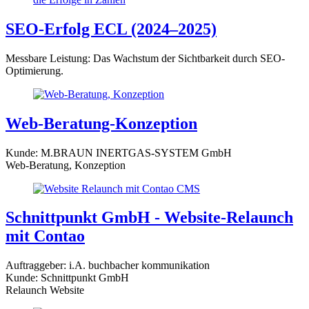
SEO-Erfolg ECL (2024–2025)
Messbare Leistung: Das Wachstum der Sichtbarkeit durch SEO-
Optimierung.
Web-Beratung-Konzeption
Kunde: M.BRAUN INERTGAS-SYSTEM GmbH
Web-Beratung, Konzeption
Schnittpunkt GmbH - Website-Relaunch
mit Contao
Auftraggeber: i.A. buchbacher kommunikation
Kunde: Schnittpunkt GmbH
Relaunch Website