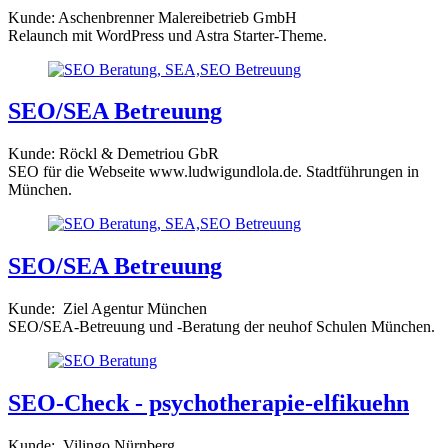
Kunde: Aschenbrenner Malereibetrieb GmbH
Relaunch mit WordPress und Astra Starter-Theme.
SEO/SEA Betreuung
Kunde: Röckl & Demetriou GbR
SEO für die Webseite www.ludwigundlola.de. Stadtführungen in
München.
SEO/SEA Betreuung
Kunde: Ziel Agentur München
SEO/SEA-Betreuung und -Beratung der neuhof Schulen München.
SEO-Check - psychotherapie-elfikuehn
Kunde: Vilingo Nürnberg