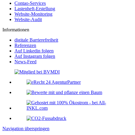
Contao-Services
Lastenheft-Erstellung
Website-Monitoring
Website-Audit
Informationen
digitale Barrierefreiheit
Referenzen
Auf Linkedin folgen
Auf Instagram folgen
News-Feed
Navigation überspringen