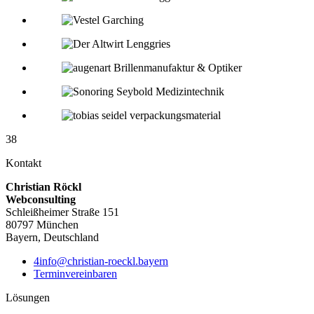
38
Kontakt
Christian Röckl
Webconsulting
Schleißheimer Straße 151
80797 München
Bayern, Deutschland
4info@christian-roeckl.bayern
Terminvereinbaren
Lösungen