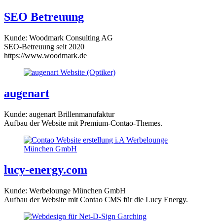
SEO Betreuung
Kunde: Woodmark Consulting AG
SEO-Betreuung seit 2020
https://www.woodmark.de
augenart
Kunde: augenart Brillenmanufaktur
Aufbau der Website mit Premium-Contao-Themes.
lucy-energy.com
Kunde: Werbelounge München GmbH
Aufbau der Website mit Contao CMS für die Lucy Energy.