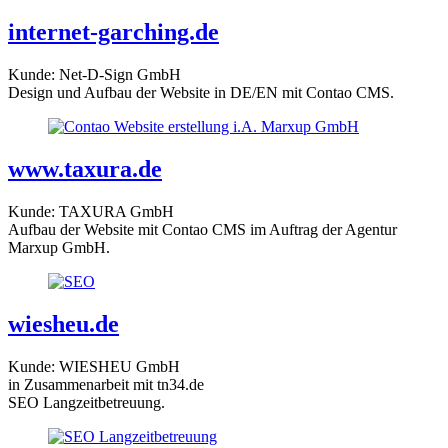
internet-garching.de
Kunde: Net-D-Sign GmbH
Design und Aufbau der Website in DE/EN mit Contao CMS.
www.taxura.de
Kunde: TAXURA GmbH
Aufbau der Website mit Contao CMS im Auftrag der Agentur
Marxup GmbH.
wiesheu.de
Kunde: WIESHEU GmbH
in Zusammenarbeit mit tn34.de
SEO Langzeitbetreuung.