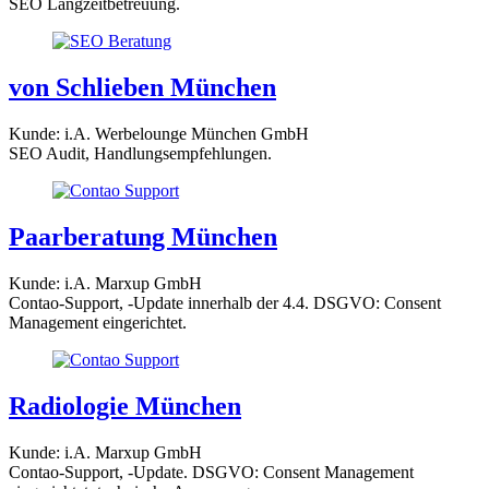
SEO Langzeitbetreuung.
von Schlieben München
Kunde: i.A. Werbelounge München GmbH
SEO Audit, Handlungsempfehlungen.
Paarberatung München
Kunde: i.A. Marxup GmbH
Contao-Support, -Update innerhalb der 4.4. DSGVO: Consent
Management eingerichtet.
Radiologie München
Kunde: i.A. Marxup GmbH
Contao-Support, -Update. DSGVO: Consent Management