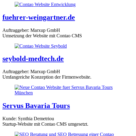
fuehrer-weingartner.de
Auftraggeber: Marxup GmbH
Umsetzung der Website mit Contao CMS
seybold-medtech.de
Auftraggeber: Marxup GmbH
Umfangreiche Konzeption der Firmenwebsite.
Servus Bavaria Tours
Kunde: Synthia Demetriou
Startup-Website mit Contao CMS umgesetzt.