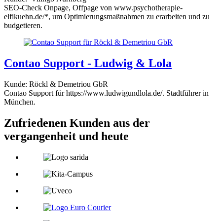
SEO-Check Onpage, Offpage von www.psychotherapie-
elfikuehn.de/*, um Optimierungsmaßnahmen zu erarbeiten und zu
budgetieren.
Contao Support - Ludwig & Lola
Kunde: Röckl & Demetriou GbR
Contao Support für https://www.ludwigundlola.de/. Stadtführer in
München.
Zufriedenen Kunden
aus der
vergangenheit und heute