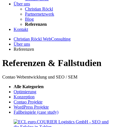
Über uns
Christian Röckl
Partnernetzwerk
Blog
Referenzen
Kontakt
Christian Röckl WebConsulting
Über uns
Referenzen
Referenzen & Fallstudien
Contao Webentwicklung und SEO / SEM
Alle Kategorien
Optimierung
Konzeption
Contao Projekte
WordPress Projekte
Fallbeispiele (case study)