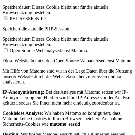
Speicherdauer:
Dieses Cookie bleibt nur für die aktuelle
Browsersitzung bestehen.
PHP SESSION ID
Speichert die aktuelle PHP-Session.
Speicherdauer:
Dieses Cookie bleibt nur für die aktuelle
Browsersitzung bestehen.
Open Source Webanalysedienst Matomo.
Diese Website benutzt den Open Source Webanalysedienst Matomo.
Mit Hilfe von Matomo sind wir in der Lage Daten über die Nutzung
unserer Website durch die Websitebesucher zu erfassen und zu
analysieren.
IP-Anonymisierung:
Bei der Analyse mit Matomo setzen wir IP-
Anonymisierung ein. Hierbei wird Ihre IP-Adresse vor der Analyse
gekürzt, sodass Sie Ihnen nicht mehr eindeutig zuordenbar ist.
Cookielose Analyse:
Wir haben Matomo so konfiguriert, dass
Matomo keine Cookies in Ihrem Browser speichert. Ausnahme
Sicherheits-Cookies wie
matomo_sessid
Hosting:
Wir hosten Matomo ausschließlich auf unseren eigenen