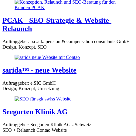
PCAK - SEO-Strategie & Website-
Relaunch
Auftraggeber: p.c.a.k. pension & compensation consultants GmbH
Design, Konzept, SEO
sarida™ - neue Website
Auftraggeber: e.SIC GmbH
Design, Konzept, Umsetzung
Seegarten Klinik AG
Auftraggeber: Seegarten Klinik AG - Schweiz
SEO + Relaunch Contao Website