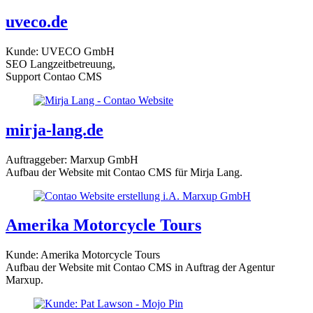
uveco.de
Kunde: UVECO GmbH
SEO Langzeitbetreuung,
Support Contao CMS
mirja-lang.de
Auftraggeber: Marxup GmbH
Aufbau der Website mit Contao CMS für Mirja Lang.
Amerika Motorcycle Tours
Kunde: Amerika Motorcycle Tours
Aufbau der Website mit Contao CMS in Auftrag der Agentur
Marxup.