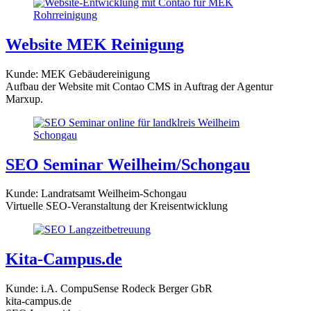
Website MEK Reinigung
Kunde: MEK Gebäudereinigung
Aufbau der Website mit Contao CMS in Auftrag der Agentur
Marxup.
SEO Seminar Weilheim/Schongau
Kunde: Landratsamt Weilheim-Schongau
Virtuelle SEO-Veranstaltung der Kreisentwicklung
Kita-Campus.de
Kunde: i.A. CompuSense Rodeck Berger GbR
kita-campus.de