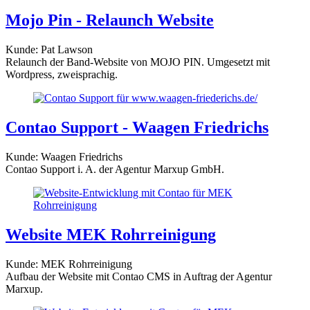
Mojo Pin - Relaunch Website
Kunde: Pat Lawson
Relaunch der Band-Website von MOJO PIN. Umgesetzt mit
Wordpress, zweisprachig.
Contao Support - Waagen Friedrichs
Kunde: Waagen Friedrichs
Contao Support i. A. der Agentur Marxup GmbH.
Website MEK Rohrreinigung
Kunde: MEK Rohrreinigung
Aufbau der Website mit Contao CMS in Auftrag der Agentur
Marxup.