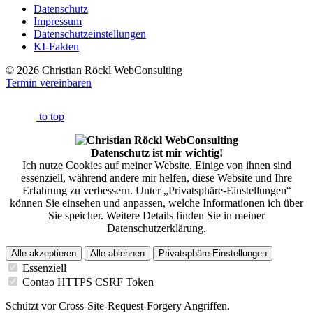
Datenschutz
Impressum
Datenschutzeinstellungen
KI-Fakten
© 2026 Christian Röckl WebConsulting
Termin vereinbaren
to top
Datenschutz ist mir wichtig!
Ich nutze Cookies auf meiner Website. Einige von ihnen sind
essenziell, während andere mir helfen, diese Website und Ihre
Erfahrung zu verbessern. Unter „Privatsphäre-Einstellungen“
können Sie einsehen und anpassen, welche Informationen ich über
Sie speicher. Weitere Details finden Sie in meiner
Datenschutzerklärung.
Alle akzeptieren
Alle ablehnen
Privatsphäre-Einstellungen
Essenziell
Contao HTTPS CSRF Token
Schützt vor Cross-Site-Request-Forgery Angriffen.