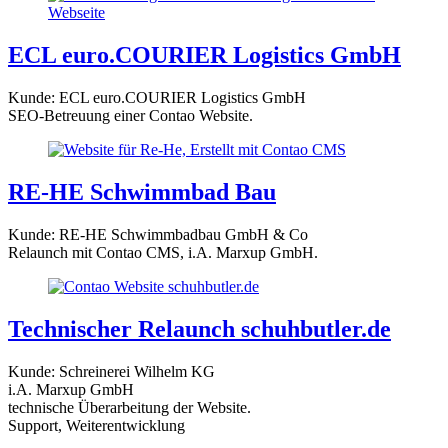
ECL euro.COURIER Logistics GmbH
Kunde: ECL euro.COURIER Logistics GmbH
SEO-Betreuung einer Contao Website.
RE-HE Schwimmbad Bau
Kunde: RE-HE Schwimmbadbau GmbH & Co
Relaunch mit Contao CMS, i.A. Marxup GmbH.
Technischer Relaunch schuhbutler.de
Kunde: Schreinerei Wilhelm KG
i.A. Marxup GmbH
technische Überarbeitung der Website.
Support, Weiterentwicklung