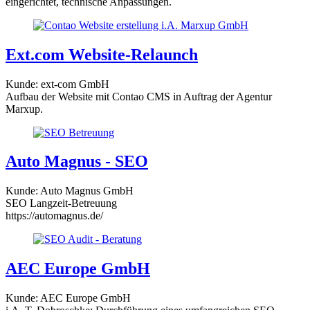
eingerichtet, technische Anpassungen.
Ext.com Website-Relaunch
Kunde: ext-com GmbH
Aufbau der Website mit Contao CMS in Auftrag der Agentur
Marxup.
Auto Magnus - SEO
Kunde: Auto Magnus GmbH
SEO Langzeit-Betreuung
https://automagnus.de/
AEC Europe GmbH
Kunde: AEC Europe GmbH