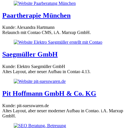
Paartherapie München
Kunde: Alexandra Hartmann
Relaunch mit Contao CMS, i.A. Marxup GmbH.
Saegmüller GmbH
Kunde: Elektro Saegmüller GmbH
Altes Layout, aber neuer Aufbau in Contao 4.13.
Pit Hoffmann GmbH & Co. KG
Kunde: pit-suesswaren.de
Altes Layout, aber neuer moderner Aufbau in Contao. i.A. Marxup
GmbH.