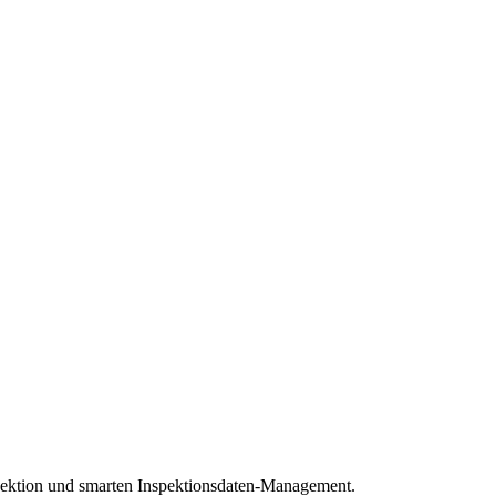
pektion und smarten Inspektionsdaten-Management.