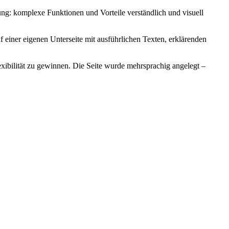
ng: komplexe Funktionen und Vorteile verständlich und visuell
iner eigenen Unterseite mit ausführlichen Texten, erklärenden
xibilität zu gewinnen. Die Seite wurde mehrsprachig angelegt –