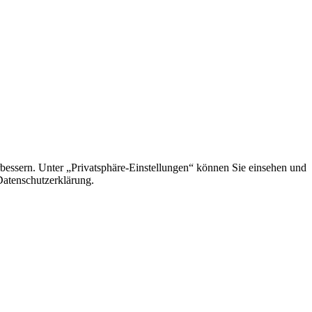
rbessern. Unter „Privatsphäre-Einstellungen“ können Sie einsehen und
 Datenschutzerklärung.