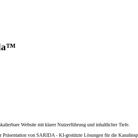
ida™
kalierbare Website mit klarer Nutzerführung und inhaltlicher Tiefe.
r Präsentation von SARIDA - KI-gestützte Lösungen für die Kanalins