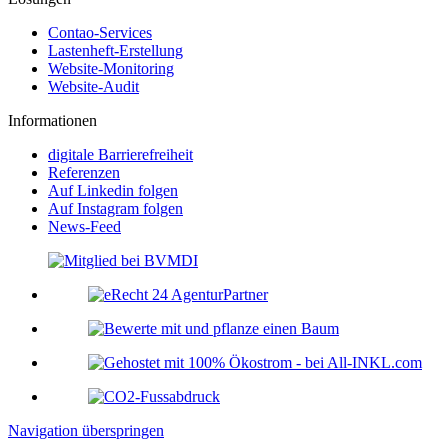
Contao-Services
Lastenheft-Erstellung
Website-Monitoring
Website-Audit
Informationen
digitale Barrierefreiheit
Referenzen
Auf Linkedin folgen
Auf Instagram folgen
News-Feed
Navigation überspringen