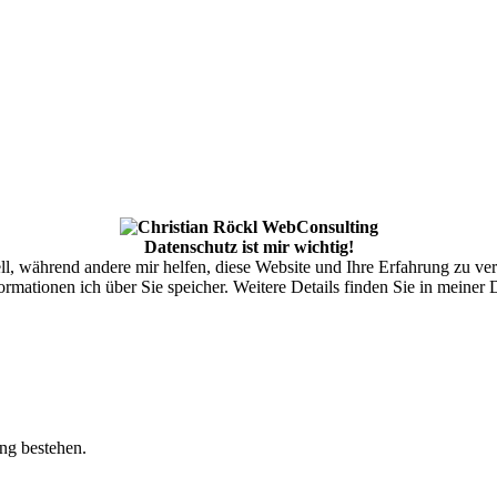
Datenschutz ist mir wichtig!
ell, während andere mir helfen, diese Website und Ihre Erfahrung zu ve
rmationen ich über Sie speicher. Weitere Details finden Sie in meiner
ung bestehen.