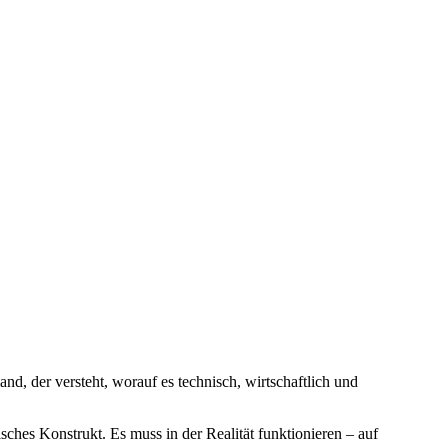
nd, der versteht, worauf es technisch, wirtschaftlich und
sches Konstrukt. Es muss in der Realität funktionieren – auf