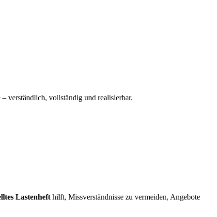
– verständlich, vollständig und realisierbar.
elltes Lastenheft
hilft, Missverständnisse zu vermeiden, Angebote