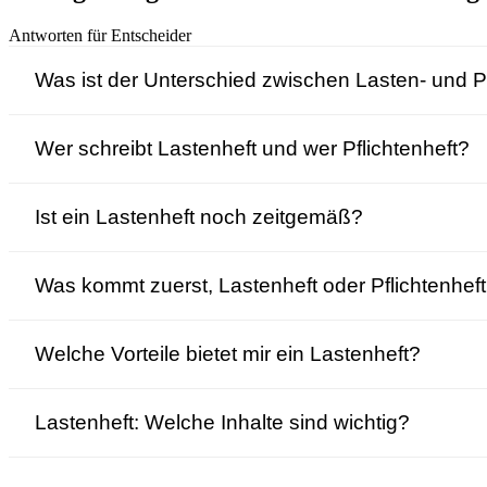
Antworten für Entscheider
Was ist der Unterschied zwischen Lasten- und Pf
Wer schreibt Lastenheft und wer Pflichtenheft?
Ist ein Lastenheft noch zeitgemäß?
Was kommt zuerst, Lastenheft oder Pflichtenhef
Welche Vorteile bietet mir ein Lastenheft?
Lastenheft: Welche Inhalte sind wichtig?