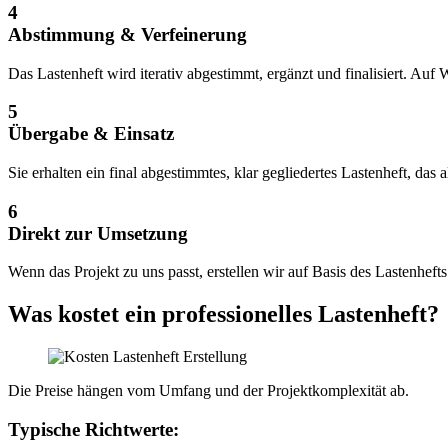
4
Abstimmung & Verfeinerung
Das Lastenheft wird iterativ abgestimmt, ergänzt und finalisiert. A
5
Übergabe & Einsatz
Sie erhalten ein final abgestimmtes, klar gegliedertes Lastenheft, d
6
Direkt zur Umsetzung
Wenn das Projekt zu uns passt, erstellen wir auf Basis des Lastenhef
Was kostet
ein professionelles Lastenheft?
Die Preise hängen vom Umfang und der Projektkomplexität ab.
Typische Richtwerte: