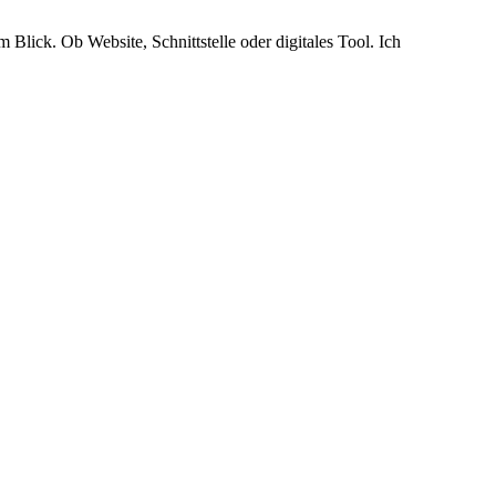
Blick. Ob Website, Schnittstelle oder digitales Tool. Ich