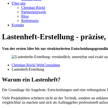
Über uns
Christian Röckl
Partnernetzwerk
Blog
Referenzen
Kontakt
Lastenheft-Erstellung
- präzise,
Von der ersten Idee bis zur strukturierten Entscheidungsgrundl
Christian Röckl WebConsulting
Lastenheft-Erstellung
Warum ein Lastenheft?
Die Grundlage für Angebote, Entscheidungen und eine reibungslose
Viele Projektideen scheitern nicht an der Technik, sondern an unklar
vergleichbar zu machen und sich als Auftraggeber professionell aufzus