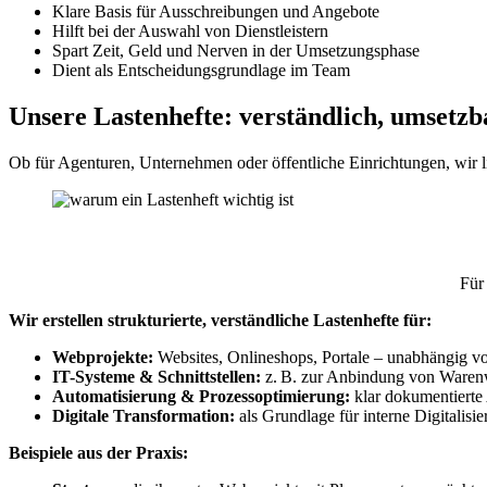
Klare Basis für Ausschreibungen und Angebote
Hilft bei der Auswahl von Dienstleistern
Spart Zeit, Geld und Nerven in der Umsetzungsphase
Dient als Entscheidungsgrundlage im Team
Unsere Lastenhefte:
verständlich, umsetzb
Ob für Agenturen, Unternehmen oder öffentliche Einrichtungen, wir l
Für
Wir erstellen strukturierte, verständliche Lastenhefte für:
Webprojekte:
Websites, Onlineshops, Portale – unabhängig 
IT-Systeme & Schnittstellen:
z. B. zur Anbindung von Ware
Automatisierung & Prozessoptimierung:
klar dokumentierte
Digitale Transformation:
als Grundlage für interne Digitalis
Beispiele aus der Praxis: