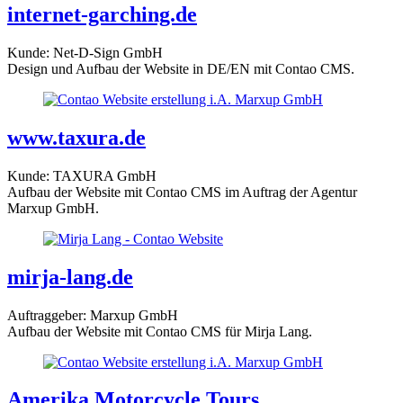
internet-garching.de
Kunde: Net-D-Sign GmbH
Design und Aufbau der Website in DE/EN mit Contao CMS.
www.taxura.de
Kunde: TAXURA GmbH
Aufbau der Website mit Contao CMS im Auftrag der Agentur
Marxup GmbH.
mirja-lang.de
Auftraggeber: Marxup GmbH
Aufbau der Website mit Contao CMS für Mirja Lang.
Amerika Motorcycle Tours