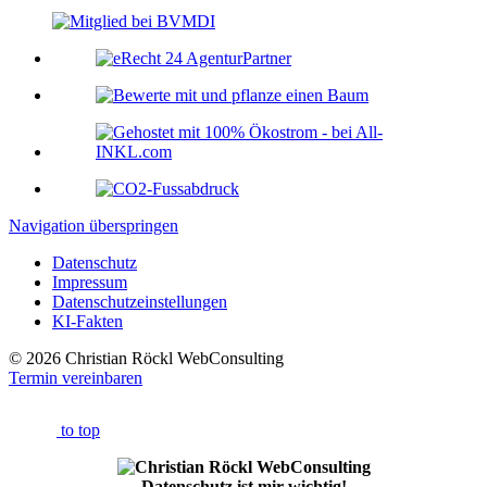
Navigation überspringen
Datenschutz
Impressum
Datenschutzeinstellungen
KI-Fakten
© 2026 Christian Röckl WebConsulting
Termin vereinbaren
to top
Datenschutz ist mir wichtig!