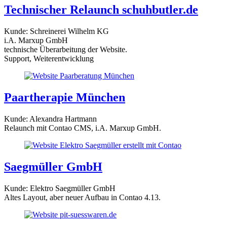
Technischer Relaunch schuhbutler.de
Kunde: Schreinerei Wilhelm KG
i.A. Marxup GmbH
technische Überarbeitung der Website.
Support, Weiterentwicklung
Paartherapie München
Kunde: Alexandra Hartmann
Relaunch mit Contao CMS, i.A. Marxup GmbH.
Saegmüller GmbH
Kunde: Elektro Saegmüller GmbH
Altes Layout, aber neuer Aufbau in Contao 4.13.