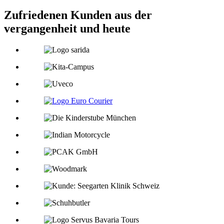
Zufriedenen Kunden
aus der
vergangenheit und heute