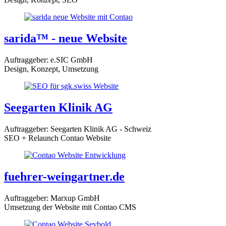
sarida™ - neue Website
Auftraggeber: e.SIC GmbH
Design, Konzept, Umsetzung
Seegarten Klinik AG
Auftraggeber: Seegarten Klinik AG - Schweiz
SEO + Relaunch Contao Website
fuehrer-weingartner.de
Auftraggeber: Marxup GmbH
Umsetzung der Website mit Contao CMS