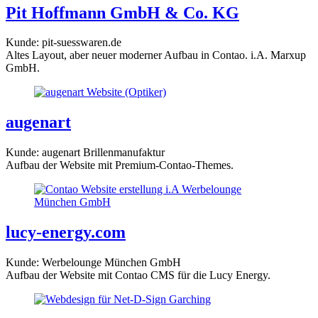
Pit Hoffmann GmbH & Co. KG
Kunde: pit-suesswaren.de
Altes Layout, aber neuer moderner Aufbau in Contao. i.A. Marxup
GmbH.
augenart
Kunde: augenart Brillenmanufaktur
Aufbau der Website mit Premium-Contao-Themes.
lucy-energy.com
Kunde: Werbelounge München GmbH
Aufbau der Website mit Contao CMS für die Lucy Energy.