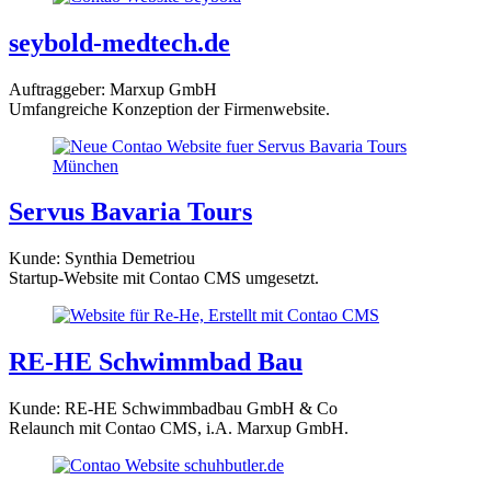
seybold-medtech.de
Auftraggeber: Marxup GmbH
Umfangreiche Konzeption der Firmenwebsite.
Servus Bavaria Tours
Kunde: Synthia Demetriou
Startup-Website mit Contao CMS umgesetzt.
RE-HE Schwimmbad Bau
Kunde: RE-HE Schwimmbadbau GmbH & Co
Relaunch mit Contao CMS, i.A. Marxup GmbH.