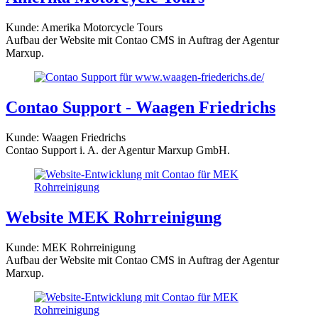
Kunde: Amerika Motorcycle Tours
Aufbau der Website mit Contao CMS in Auftrag der Agentur
Marxup.
Contao Support - Waagen Friedrichs
Kunde: Waagen Friedrichs
Contao Support i. A. der Agentur Marxup GmbH.
Website MEK Rohrreinigung
Kunde: MEK Rohrreinigung
Aufbau der Website mit Contao CMS in Auftrag der Agentur
Marxup.