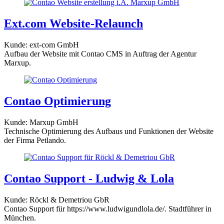
Ext.com Website-Relaunch
Kunde: ext-com GmbH
Aufbau der Website mit Contao CMS in Auftrag der Agentur
Marxup.
Contao Optimierung
Kunde: Marxup GmbH
Technische Optimierung des Aufbaus und Funktionen der Website
der Firma Petlando.
Contao Support - Ludwig & Lola
Kunde: Röckl & Demetriou GbR
Contao Support für https://www.ludwigundlola.de/. Stadtführer in
München.