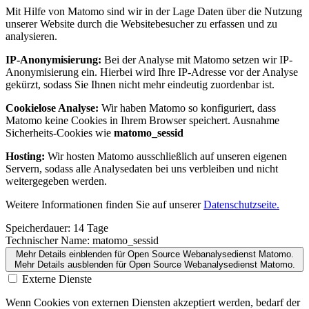
Mit Hilfe von Matomo sind wir in der Lage Daten über die Nutzung
unserer Website durch die Websitebesucher zu erfassen und zu
analysieren.
IP-Anonymisierung:
Bei der Analyse mit Matomo setzen wir IP-
Anonymisierung ein. Hierbei wird Ihre IP-Adresse vor der Analyse
gekürzt, sodass Sie Ihnen nicht mehr eindeutig zuordenbar ist.
Cookielose Analyse:
Wir haben Matomo so konfiguriert, dass
Matomo keine Cookies in Ihrem Browser speichert. Ausnahme
Sicherheits-Cookies wie
matomo_sessid
Hosting:
Wir hosten Matomo ausschließlich auf unseren eigenen
Servern, sodass alle Analysedaten bei uns verbleiben und nicht
weitergegeben werden.
Weitere Informationen finden Sie auf unserer
Datenschutzseite.
Speicherdauer:
14 Tage
Technischer Name:
matomo_sessid
Mehr Details einblenden
für Open Source Webanalysedienst Matomo.
Mehr Details ausblenden
für Open Source Webanalysedienst Matomo.
Externe Dienste
Wenn Cookies von externen Diensten akzeptiert werden, bedarf der