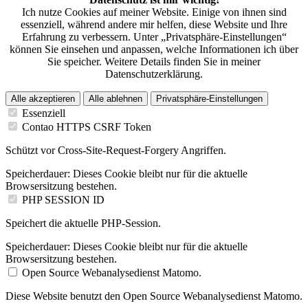
Ich nutze Cookies auf meiner Website. Einige von ihnen sind
essenziell, während andere mir helfen, diese Website und Ihre
Erfahrung zu verbessern. Unter „Privatsphäre-Einstellungen“
können Sie einsehen und anpassen, welche Informationen ich über
Sie speicher. Weitere Details finden Sie in meiner
Datenschutzerklärung.
Alle akzeptieren
Alle ablehnen
Privatsphäre-Einstellungen
Essenziell
Contao HTTPS CSRF Token
Schützt vor Cross-Site-Request-Forgery Angriffen.
Speicherdauer:
Dieses Cookie bleibt nur für die aktuelle
Browsersitzung bestehen.
PHP SESSION ID
Speichert die aktuelle PHP-Session.
Speicherdauer:
Dieses Cookie bleibt nur für die aktuelle
Browsersitzung bestehen.
Open Source Webanalysedienst Matomo.
Diese Website benutzt den Open Source Webanalysedienst Matomo.