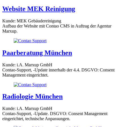
Website MEK Reinigung
Kunde: MEK Gebäudereinigung
Aufbau der Website mit Contao CMS in Auftrag der Agentur
Marxup.
Paarberatung München
Kunde: i.A. Marxup GmbH
Contao-Support, -Update innerhalb der 4.4. DSGVO: Consent
Management eingerichtet.
Radiologie München
Kunde: i.A. Marxup GmbH
Contao-Support, -Update. DSGVO: Consent Management
eingerichtet, technische Anpassungen.