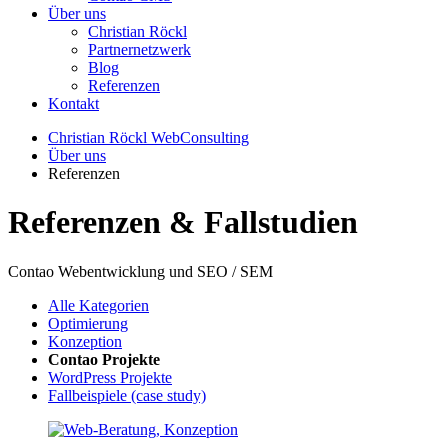
Über uns
Christian Röckl
Partnernetzwerk
Blog
Referenzen
Kontakt
Christian Röckl WebConsulting
Über uns
Referenzen
Referenzen & Fallstudien
Contao Webentwicklung und SEO / SEM
Alle Kategorien
Optimierung
Konzeption
Contao Projekte
WordPress Projekte
Fallbeispiele (case study)