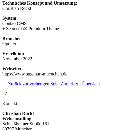
Technisches Konzept und Umsetzung:
Christian Röckl
System:
Contao CMS
+ Seamedia® Premium Theme
Branche:
Optiker
Erstellt im:
November 2022
Webseite:
https://www.augenart-muenchen.de
Zurück zur vorherigen Seite
Zurück zur Übersicht
57
Kontakt
Christian Röckl
Webconsulting
Schleißheimer Straße 151
80797 München