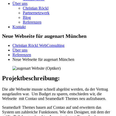
Über uns
Christian Röckl
Partnernetzwerk
Blog
Referenzen
Kontakt
Neue Webseite für augenart München
Christian Röckl WebConsulting
Über uns
Referenzen
Neue Webseite für augenart München
Projektbeschreibung:
Die alte Webseite musste schnell abgelöst werden, da der Vertrag
ausgelaufen war. Um Budget zu sparen, entschieden wir, die
Webseite mit Contao und Seamedia® Themes neu aufzubauen.
Seamedia® Themes bauen auf Contao auf und erweitern das
System um zahlreiche Funktionen. Wie den Designer, mit dem der