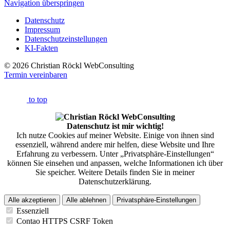
Navigation überspringen
Datenschutz
Impressum
Datenschutzeinstellungen
KI-Fakten
© 2026 Christian Röckl WebConsulting
Termin vereinbaren
to top
Datenschutz ist mir wichtig!
Ich nutze Cookies auf meiner Website. Einige von ihnen sind
essenziell, während andere mir helfen, diese Website und Ihre
Erfahrung zu verbessern. Unter „Privatsphäre-Einstellungen“
können Sie einsehen und anpassen, welche Informationen ich über
Sie speicher. Weitere Details finden Sie in meiner
Datenschutzerklärung.
Alle akzeptieren
Alle ablehnen
Privatsphäre-Einstellungen
Essenziell
Contao HTTPS CSRF Token