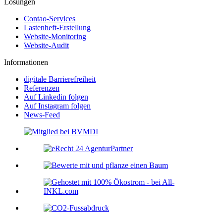
Lösungen
Contao-Services
Lastenheft-Erstellung
Website-Monitoring
Website-Audit
Informationen
digitale Barrierefreiheit
Referenzen
Auf Linkedin folgen
Auf Instagram folgen
News-Feed