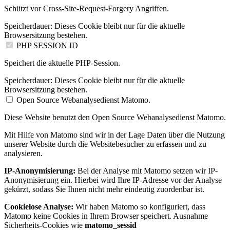
Schützt vor Cross-Site-Request-Forgery Angriffen.
Speicherdauer:
Dieses Cookie bleibt nur für die aktuelle
Browsersitzung bestehen.
PHP SESSION ID
Speichert die aktuelle PHP-Session.
Speicherdauer:
Dieses Cookie bleibt nur für die aktuelle
Browsersitzung bestehen.
Open Source Webanalysedienst Matomo.
Diese Website benutzt den Open Source Webanalysedienst Matomo.
Mit Hilfe von Matomo sind wir in der Lage Daten über die Nutzung
unserer Website durch die Websitebesucher zu erfassen und zu
analysieren.
IP-Anonymisierung:
Bei der Analyse mit Matomo setzen wir IP-
Anonymisierung ein. Hierbei wird Ihre IP-Adresse vor der Analyse
gekürzt, sodass Sie Ihnen nicht mehr eindeutig zuordenbar ist.
Cookielose Analyse:
Wir haben Matomo so konfiguriert, dass
Matomo keine Cookies in Ihrem Browser speichert. Ausnahme
Sicherheits-Cookies wie
matomo_sessid