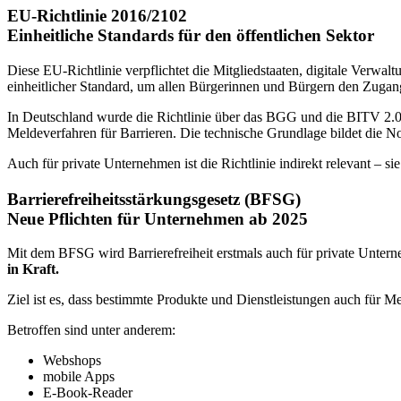
EU-Richtlinie 2016/2102
Einheitliche Standards für den öffentlichen Sektor
Diese EU-Richtlinie verpflichtet die Mitgliedstaaten, digitale Verwa
einheitlicher Standard, um allen Bürgerinnen und Bürgern den Zugan
In Deutschland wurde die Richtlinie über das BGG und die BITV 2.0 
Meldeverfahren für Barrieren. Die technische Grundlage bildet die 
Auch für private Unternehmen ist die Richtlinie indirekt relevant – s
Barrierefreiheitsstärkungsgesetz (BFSG)
Neue Pflichten für Unternehmen ab 2025
Mit dem BFSG wird Barrierefreiheit erstmals auch für private Untern
in Kraft.
Ziel ist es, dass bestimmte Produkte und Dienstleistungen auch für M
Betroffen sind unter anderem:
Webshops
mobile Apps
E-Book-Reader