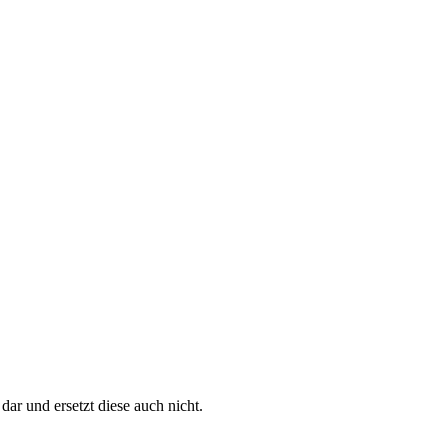
dar und ersetzt diese auch nicht.