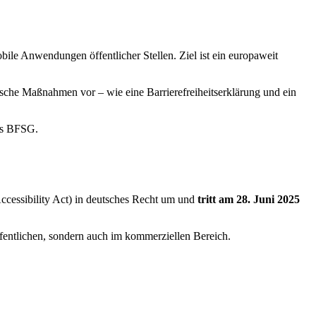
bile Anwendungen öffentlicher Stellen. Ziel ist ein europaweit
sche Maßnahmen vor – wie eine Barrierefreiheitserklärung und ein
das BFSG.
ccessibility Act) in deutsches Recht um und
tritt am 28. Juni 2025
ffentlichen, sondern auch im kommerziellen Bereich.