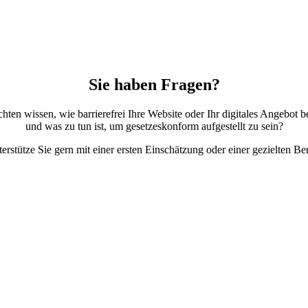
Sie haben Fragen?
hten wissen, wie barrierefrei Ihre Website oder Ihr digitales Angebot ber
und was zu tun ist, um gesetzeskonform aufgestellt zu sein?
terstütze Sie gern mit einer ersten Einschätzung oder einer gezielten Be