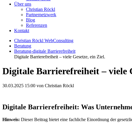
Über uns
Christian Röckl
Partnernetzwerk
Blog
Referenzen
Kontakt
Christian Röckl WebConsulting
Beratung
Beratung-digitale Barrierefreiheit
Digitale Barrierefreiheit – viele Gesetze, ein Ziel.
Digitale Barrierefreiheit – viele 
30.03.2025 15:00
von Christian Röckl
Digitale Barrierefreiheit: Was Unternehme
Hinweis:
Dieser Beitrag bietet eine fachliche Einordnung der gesetzli