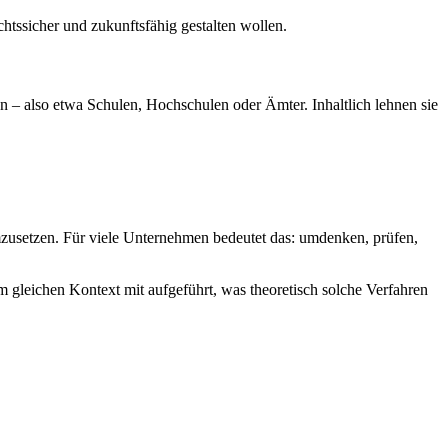
chtssicher und zukunftsfähig gestalten wollen.
 – also etwa Schulen, Hochschulen oder Ämter. Inhaltlich lehnen sie
zusetzen. Für viele Unternehmen bedeutet das: umdenken, prüfen,
 gleichen Kontext mit aufgeführt, was theoretisch solche Verfahren