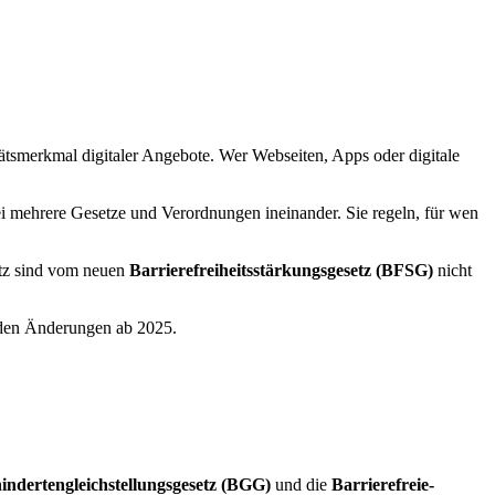
litätsmerkmal digitaler Angebote. Wer Webseiten, Apps oder digitale
i mehrere Gesetze und Verordnungen ineinander. Sie regeln, für wen
atz sind vom neuen
Barrierefreiheitsstärkungsgesetz (BFSG)
nicht
nden Änderungen ab 2025.
indertengleichstellungsgesetz (BGG)
und die
Barrierefreie-