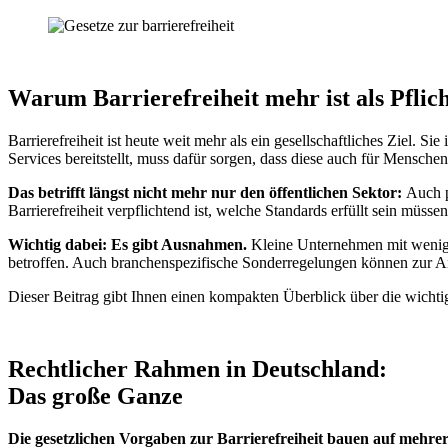
Warum Barrierefreiheit mehr ist als Pflic
Barrierefreiheit ist heute weit mehr als ein gesellschaftliches Ziel. 
Services bereitstellt, muss dafür sorgen, dass diese auch für Mensch
Das betrifft längst nicht mehr nur den öffentlichen Sektor:
Auch p
Barrierefreiheit verpflichtend ist, welche Standards erfüllt sein müss
Wichtig dabei: Es gibt Ausnahmen.
Kleine Unternehmen mit wenige
betroffen. Auch branchenspezifische Sonderregelungen können zu
Dieser Beitrag gibt Ihnen einen kompakten Überblick über die wich
Rechtlicher Rahmen in Deutschland:
Das große Ganze
Die gesetzlichen Vorgaben zur Barrierefreiheit bauen auf mehre