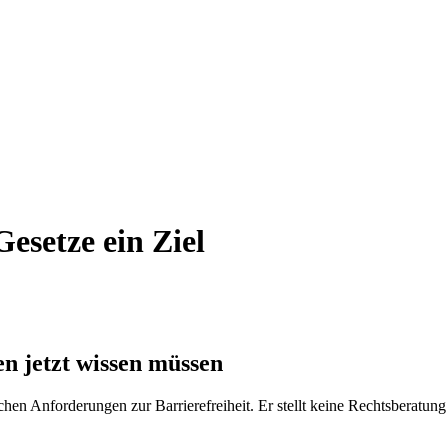
Gesetze ein Ziel
n jetzt wissen müssen
chen Anforderungen zur Barrierefreiheit. Er stellt keine Rechtsberatung 