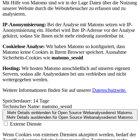
Mit Hilfe von Matomo sind wir in der Lage Daten über die Nutzung
unserer Website durch die Websitebesucher zu erfassen und zu
analysieren.
IP-Anonymisierung:
Bei der Analyse mit Matomo setzen wir IP-
Anonymisierung ein. Hierbei wird Ihre IP-Adresse vor der Analyse
gekürzt, sodass Sie Ihnen nicht mehr eindeutig zuordenbar ist.
Cookielose Analyse:
Wir haben Matomo so konfiguriert, dass
Matomo keine Cookies in Ihrem Browser speichert. Ausnahme
Sicherheits-Cookies wie
matomo_sessid
Hosting:
Wir hosten Matomo ausschließlich auf unseren eigenen
Servern, sodass alle Analysedaten bei uns verbleiben und nicht
weitergegeben werden.
Weitere Informationen finden Sie auf unserer
Datenschutzseite.
Speicherdauer:
14 Tage
Technischer Name:
matomo_sessid
Mehr Details einblenden
für Open Source Webanalysedienst Matomo.
Mehr Details ausblenden
für Open Source Webanalysedienst Matomo.
Externe Dienste
Wenn Cookies von externen Diensten akzeptiert werden, bedarf der