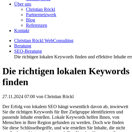
Über uns
Christian Röckl
Partnernetzwerk
Blog
Referenzen
Kontakt
Christian Röckl WebConsulting
Beratung
SEO-Beratung
Die richtigen lokalen Keywords finden und effektive Inhalte ers
Die richtigen lokalen Keywords
finden
27.11.2024 07:00
von Christian Röckl
Der Erfolg von lokalem SEO hängt wesentlich davon ab, inwieweit
Sie die richtigen Keywords für Ihre Zielgruppe identifizieren und
passende Inhalte erstellen. Lokale Keywords helfen Ihnen, von
Menschen in Ihrer Region gefunden zu werden. Doch wie finden
Sie diese Schlüsselbegriffe, und wie erstellen Sie Inhalte, die nicht