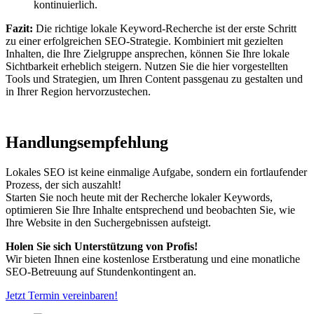
kontinuierlich.
Fazit:
Die richtige lokale Keyword-Recherche ist der erste Schritt
zu einer erfolgreichen SEO-Strategie. Kombiniert mit gezielten
Inhalten, die Ihre Zielgruppe ansprechen, können Sie Ihre lokale
Sichtbarkeit erheblich steigern. Nutzen Sie die hier vorgestellten
Tools und Strategien, um Ihren Content passgenau zu gestalten und
in Ihrer Region hervorzustechen.
Handlungsempfehlung
Lokales SEO ist keine einmalige Aufgabe, sondern ein fortlaufender
Prozess, der sich auszahlt!
Starten Sie noch heute mit der Recherche lokaler Keywords,
optimieren Sie Ihre Inhalte entsprechend und beobachten Sie, wie
Ihre Website in den Suchergebnissen aufsteigt.
Holen Sie sich Unterstützung von Profis!
Wir bieten Ihnen eine kostenlose Erstberatung und eine monatliche
SEO-Betreuung auf Stundenkontingent an.
Jetzt Termin vereinbaren!