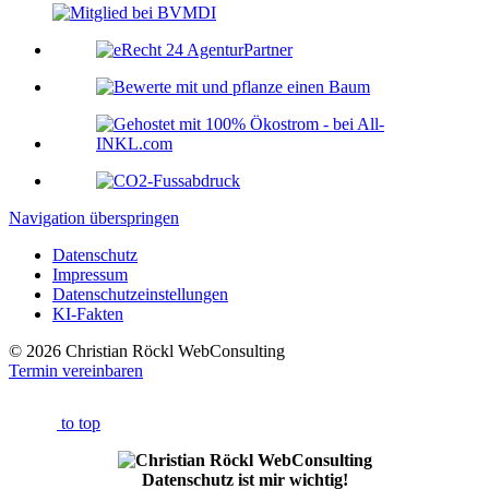
Navigation überspringen
Datenschutz
Impressum
Datenschutzeinstellungen
KI-Fakten
© 2026 Christian Röckl WebConsulting
Termin vereinbaren
to top
Datenschutz ist mir wichtig!