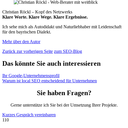
Christian Röckl – Kopf des Netzwerks
Klare Worte. Klare Wege. Klare Ergebnisse.
Ich sehe mich als Autodidakt und Naturliebhaber mit Leidenschaft
für den bayrischen Dialekt.
Mehr über den Autor
Zurück zur vorherigen Seite
zum SEO-Blog
Das könnte Sie auch interessieren
Ihr Google-Unternehmensprofil
Warum ist local SEO entscheidend für Unternehmen
Sie haben Fragen?
Gerne unterstütze ich Sie bei der Umsetzung Ihrer Projekte.
Kurzes Gespräch vereinbaren
110