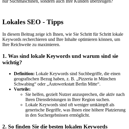
nur Suchmaschinen, sondern auch Ihre Kunden überzeugen?
Lokales SEO - Tipps
In diesem Beitrag zeige ich Ihnen, wie Sie Schritt für Schritt lokale
Keywords recherchieren und Ihre Inhalte optimieren können, um
Ihre Reichweite zu maximieren.
1. Was sind lokale Keywords und warum sind sie
wichtig?
Definition:
Lokale Keywords sind Suchbegriffe, die einen
geografischen Bezug haben, z. B. „Pizzeria in München
Schwabing“ oder „Autowerkstatt Berlin Mitte“.
Vorteile:
Sie helfen, gezielt Nutzer anzusprechen, die aktiv nach
Ihren Dienstleistungen in Ihrer Region suchen.
Lokale Keywords sind oft weniger umkämpft als
generische Begriffe, was Ihnen eine höhere Platzierung
in den Suchergebnissen ermöglicht.
2. So finden Sie die besten lokalen Keywords