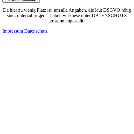
Da hier zu wenig Platz ist, um alle Angaben, die laut DSGVO nötig
sind, unterzubringen – haben wir diese unter DATENSCHUTZ
zusammengestellt.
Impressum
Datenschutz