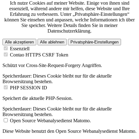
Ich nutze Cookies auf meiner Website. Einige von ihnen sind
essenziell, während andere mir helfen, diese Website und Ihre
Erfahrung zu verbessern. Unter „Privatsphäre-Einstellungen“
können Sie einsehen und anpassen, welche Informationen ich über
Sie speicher. Weitere Details finden Sie in meiner
Datenschutzerklärung.
Alle akzeptieren
Alle ablehnen
Privatsphäre-Einstellungen
Essenziell
Contao HTTPS CSRF Token
Schützt vor Cross-Site-Request-Forgery Angriffen.
Speicherdauer:
Dieses Cookie bleibt nur für die aktuelle
Browsersitzung bestehen.
PHP SESSION ID
Speichert die aktuelle PHP-Session.
Speicherdauer:
Dieses Cookie bleibt nur für die aktuelle
Browsersitzung bestehen.
Open Source Webanalysedienst Matomo.
Diese Website benutzt den Open Source Webanalysedienst Matomo.