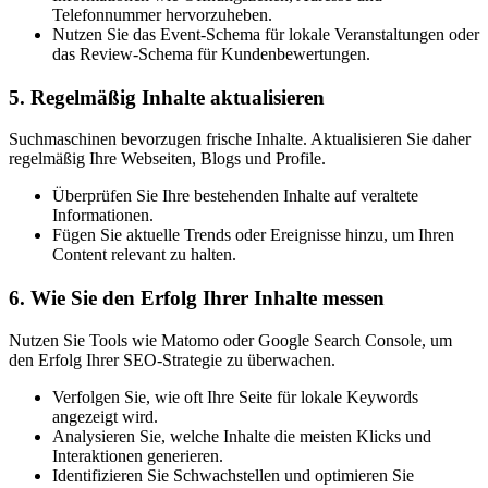
Telefonnummer hervorzuheben.
Nutzen Sie das Event-Schema für lokale Veranstaltungen oder
das Review-Schema für Kundenbewertungen.
5. Regelmäßig Inhalte aktualisieren
Suchmaschinen bevorzugen frische Inhalte. Aktualisieren Sie daher
regelmäßig Ihre Webseiten, Blogs und Profile.
Überprüfen Sie Ihre bestehenden Inhalte auf veraltete
Informationen.
Fügen Sie aktuelle Trends oder Ereignisse hinzu, um Ihren
Content relevant zu halten.
6. Wie Sie den Erfolg Ihrer Inhalte messen
Nutzen Sie Tools wie Matomo oder Google Search Console, um
den Erfolg Ihrer SEO-Strategie zu überwachen.
Verfolgen Sie, wie oft Ihre Seite für lokale Keywords
angezeigt wird.
Analysieren Sie, welche Inhalte die meisten Klicks und
Interaktionen generieren.
Identifizieren Sie Schwachstellen und optim​ieren Sie