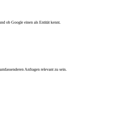
und ob Google einen als Entität kennt.
umfassenderen Anfragen relevant zu sein.