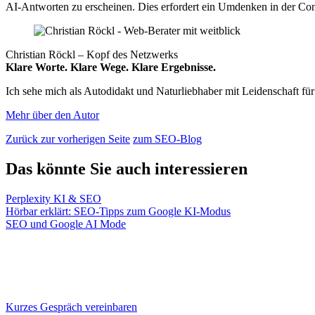
AI-Antworten zu erscheinen. Dies erfordert ein Umdenken in der Conte
Christian Röckl – Kopf des Netzwerks
Klare Worte. Klare Wege. Klare Ergebnisse.
Ich sehe mich als Autodidakt und Naturliebhaber mit Leidenschaft für
Mehr über den Autor
Zurück zur vorherigen Seite
zum SEO-Blog
Das könnte Sie auch interessieren
Perplexity KI & SEO
Hörbar erklärt: SEO-Tipps zum Google KI-Modus
SEO und Google AI Mode
Kurzes Gespräch vereinbaren