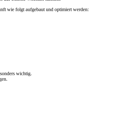
ft wie folgt aufgebaut und optimiert werden:
sonders wichtig.
gen.