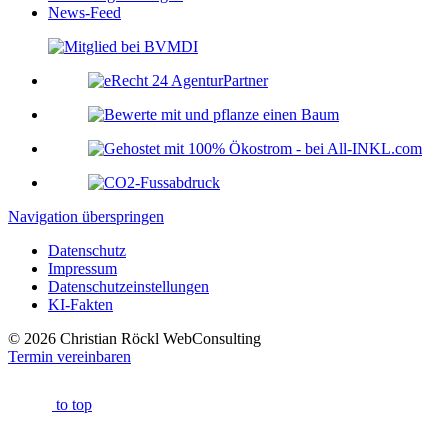
News-Feed
Navigation überspringen
Datenschutz
Impressum
Datenschutzeinstellungen
KI-Fakten
© 2026 Christian Röckl WebConsulting
Termin vereinbaren
to top