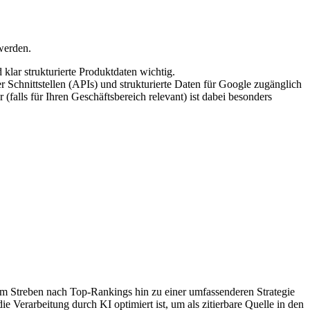
werden.
lar strukturierte Produktdaten wichtig.
 Schnittstellen (APIs) und strukturierte Daten für Google zugänglich
falls für Ihren Geschäftsbereich relevant) ist dabei besonders
Streben nach Top-Rankings hin zu einer umfassenderen Strategie
die Verarbeitung durch KI optimiert ist, um als zitierbare Quelle in den