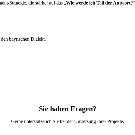
nt-Strategie, die stärker auf das „
Wie werde ich Teil der Antwort?
“
 den bayrischen Dialekt.
Sie haben Fragen?
Gerne unterstütze ich Sie bei der Umsetzung Ihrer Projekte.