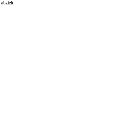
 abzielt.