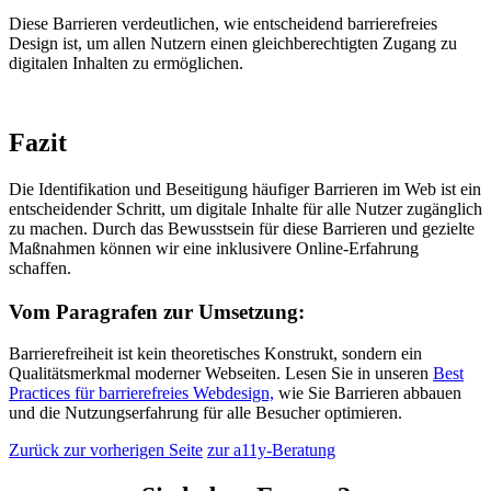
Diese Barrieren verdeutlichen, wie entscheidend barrierefreies
Design ist, um allen Nutzern einen gleichberechtigten Zugang zu
digitalen Inhalten zu ermöglichen.
Fazit
Die Identifikation und Beseitigung häufiger Barrieren im Web ist ein
entscheidender Schritt, um digitale Inhalte für alle Nutzer zugänglich
zu machen. Durch das Bewusstsein für diese Barrieren und gezielte
Maßnahmen können wir eine inklusivere Online-Erfahrung
schaffen.
Vom Paragrafen zur Umsetzung:
Barrierefreiheit ist kein theoretisches Konstrukt, sondern ein
Qualitätsmerkmal moderner Webseiten. Lesen Sie in unseren
Best
Practices für barrierefreies Webdesign,
wie Sie Barrieren abbauen
und die Nutzungserfahrung für alle Besucher optimieren.
Zurück zur vorherigen Seite
zur a11y-Beratung