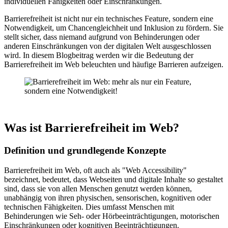
individuellen Fähigkeiten oder Einschränkungen.
Barrierefreiheit ist nicht nur ein technisches Feature, sondern eine
Notwendigkeit, um Chancengleichheit und Inklusion zu fördern. Sie
stellt sicher, dass niemand aufgrund von Behinderungen oder
anderen Einschränkungen von der digitalen Welt ausgeschlossen
wird. In diesem Blogbeitrag werden wir die Bedeutung der
Barrierefreiheit im Web beleuchten und häufige Barrieren aufzeigen.
Was ist Barrierefreiheit im Web?
Definition und grundlegende Konzepte
Barrierefreiheit im Web, oft auch als "Web Accessibility"
bezeichnet, bedeutet, dass Webseiten und digitale Inhalte so gestaltet
sind, dass sie von allen Menschen genutzt werden können,
unabhängig von ihren physischen, sensorischen, kognitiven oder
technischen Fähigkeiten. Dies umfasst Menschen mit
Behinderungen wie Seh- oder Hörbeeinträchtigungen, motorischen
Einschränkungen oder kognitiven Beeinträchtigungen.