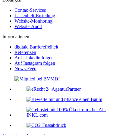
Contao-Services
Lastenheft-Erstellung
Website-Monitoring
Website-Audit
Informationen
digitale Barrierefreiheit
Referenzen
Auf Linkedin folgen
Auf Instagram folgen
News-Feed