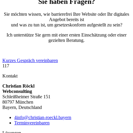
Sie haben Fragen?
Sie möchten wissen, wie barrierefrei Ihre Website oder Ihr digitales
Angebot bereits ist
und was zu tun ist, um gesetzeskonform aufgestellt zu sein?
Ich unterstütze Sie gern mit einer ersten Einschätzung oder einer
gezielten Beratung.
Kurzes Gespräch vereinbaren
117
Kontakt
Christian Röckl
Webconsulting
Schleißheimer Straße 151
80797 München
Bayern, Deutschland
4info@christian-roeckl.bayern
Terminvereinbaren
Lösungen