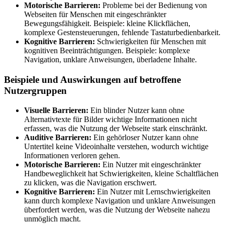
Motorische Barrieren:
Probleme bei der Bedienung von
Webseiten für Menschen mit eingeschränkter
Bewegungsfähigkeit. Beispiele: kleine Klickflächen,
komplexe Gestensteuerungen, fehlende Tastaturbedienbarkeit.
Kognitive Barrieren:
Schwierigkeiten für Menschen mit
kognitiven Beeinträchtigungen. Beispiele: komplexe
Navigation, unklare Anweisungen, überladene Inhalte.
Beispiele und Auswirkungen auf betroffene
Nutzergruppen
Visuelle Barrieren:
Ein blinder Nutzer kann ohne
Alternativtexte für Bilder wichtige Informationen nicht
erfassen, was die Nutzung der Webseite stark einschränkt.
Auditive Barrieren:
Ein gehörloser Nutzer kann ohne
Untertitel keine Videoinhalte verstehen, wodurch wichtige
Informationen verloren gehen.
Motorische Barrieren:
Ein Nutzer mit eingeschränkter
Handbeweglichkeit hat Schwierigkeiten, kleine Schaltflächen
zu klicken, was die Navigation erschwert.
Kognitive Barrieren:
Ein Nutzer mit Lernschwierigkeiten
kann durch komplexe Navigation und unklare Anweisungen
überfordert werden, was die Nutzung der Webseite nahezu
unmöglich macht.