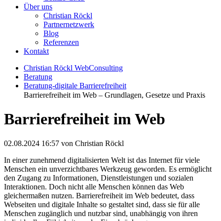
Über uns
Christian Röckl
Partnernetzwerk
Blog
Referenzen
Kontakt
Christian Röckl WebConsulting
Beratung
Beratung-digitale Barrierefreiheit
Barrierefreiheit im Web – Grundlagen, Gesetze und Praxis
Barrierefreiheit im Web
02.08.2024 16:57
von Christian Röckl
In einer zunehmend digitalisierten Welt ist das Internet für viele
Menschen ein unverzichtbares Werkzeug geworden. Es ermöglicht
den Zugang zu Informationen, Dienstleistungen und sozialen
Interaktionen. Doch nicht alle Menschen können das Web
gleichermaßen nutzen. Barrierefreiheit im Web bedeutet, dass
Webseiten und digitale Inhalte so gestaltet sind, dass sie für alle
Menschen zugänglich und nutzbar sind, unabhängig von ihren