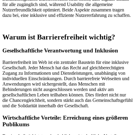
für alle zugänglich sind, während Usability die allgemeine
Nutzerfreundlichkeit optimiert. Beide Aspekte zusammen tragen
dazu bei, eine inklusive und effiziente Nutzererfahrung zu schaffen.
Warum ist Barrierefreiheit wichtig?
Gesellschaftliche Verantwortung und Inklusion
Barrierefreiheit im Web ist ein zentraler Baustein für eine inklusive
Gesellschaft. Jeder Mensch hat das Recht auf gleichberechtigten
Zugang zu Informationen und Dienstleistungen, unabhängig von
individuellen Einschränkungen. Durch barrierefreie Webseiten und
Anwendungen wird sichergestellt, dass Menschen mit
Behinderungen nicht ausgeschlossen werden und aktiv am
gesellschaftlichen Leben teilhaben können. Dies fördert nicht nur
die Chancengleichheit, sondern stärkt auch das Gemeinschaftsgefühl
und die Solidarität innerhalb der Gesellschaft.
Wirtschaftliche Vorteile:
Erreichung eines größeren
Publikums