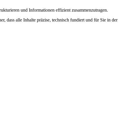
trukturieren und Informationen effizient zusammenzutragen.
, dass alle Inhalte präzise, technisch fundiert und für Sie in der