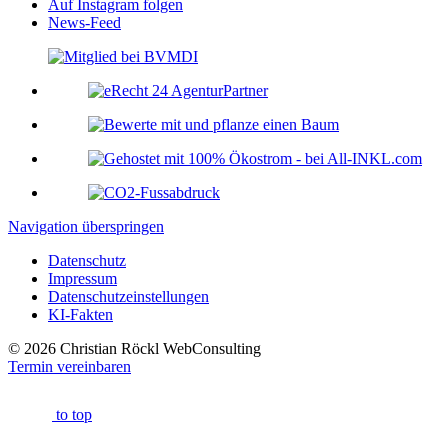
Auf Instagram folgen
News-Feed
Navigation überspringen
Datenschutz
Impressum
Datenschutzeinstellungen
KI-Fakten
© 2026 Christian Röckl WebConsulting
Termin vereinbaren
to top