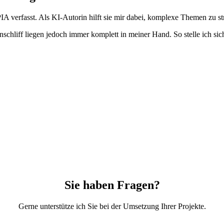
PIA verfasst. Als KI-Autorin hilft sie mir dabei, komplexe Themen zu s
schliff liegen jedoch immer komplett in meiner Hand. So stelle ich sicher
Sie haben Fragen?
Gerne unterstütze ich Sie bei der Umsetzung Ihrer Projekte.