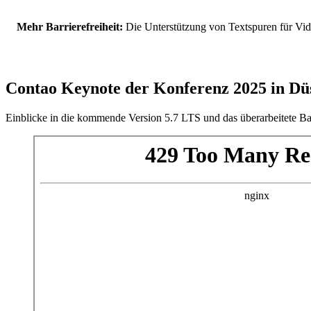
Mehr Barrierefreiheit:
Die Unterstützung von Textspuren für Vide
Contao Keynote der Konferenz 2025 in Dü
Einblicke in die kommende Version 5.7 LTS und das überarbeitete B